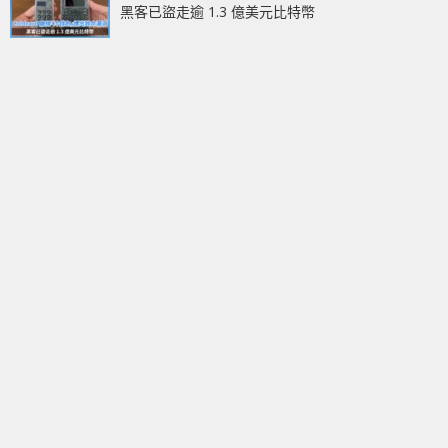
黑客已盜走逾 1.3 億美元比特幣