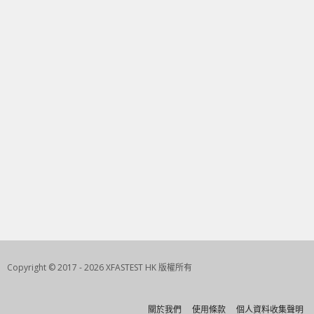
Copyright © 2017 - 2026 XFASTEST HK 版權所有
關於我們
使用條款
個人資料收集聲明