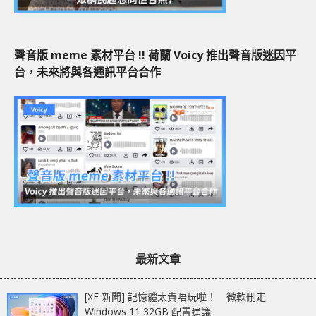
聲音版 meme 素材平台 !! 荷蘭 Voicy 推出聲音版迷因平
台，未來將與各通訊平台合作
最新文章
[XF 新聞] 記憶體太貴唔玩啦！ 微軟刪走
Windows 11 32GB 配置建議