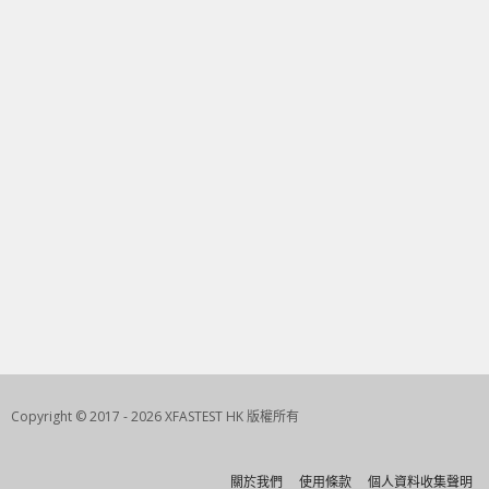
Copyright © 2017 - 2026 XFASTEST HK 版權所有
關於我們
使用條款
個人資料收集聲明