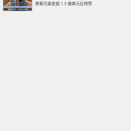
黑客已盜走逾 1.3 億美元比特幣