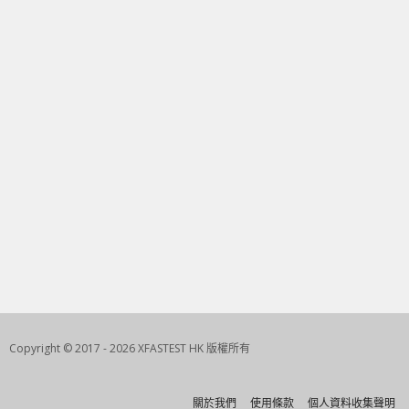
Copyright © 2017 - 2026 XFASTEST HK 版權所有
關於我們
使用條款
個人資料收集聲明