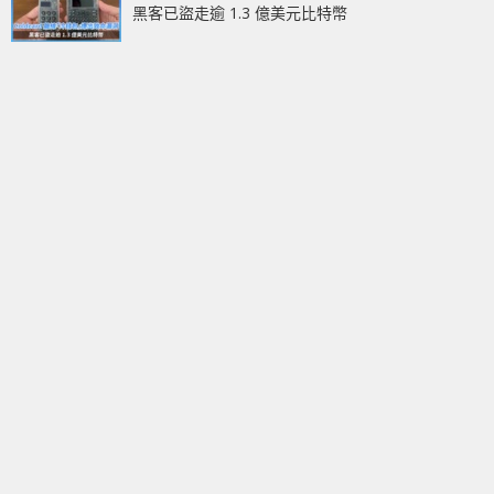
黑客已盜走逾 1.3 億美元比特幣