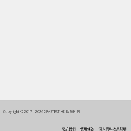
Copyright © 2017 - 2026 XFASTEST HK 版權所有
關於我們
使用條款
個人資料收集聲明