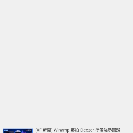
[XF 新聞] Winamp 夥拍 Deezer 準備強勢回歸