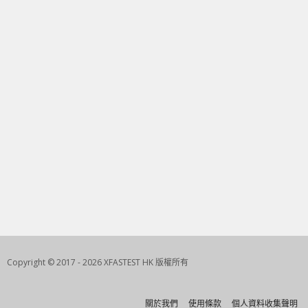
Copyright © 2017 - 2026 XFASTEST HK 版權所有
關於我們
使用條款
個人資料收集聲明