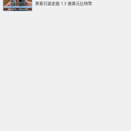
黑客已盜走逾 1.3 億美元比特幣