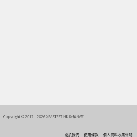
Copyright © 2017 - 2026 XFASTEST HK 版權所有
關於我們
使用條款
個人資料收集聲明