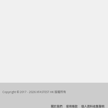
Copyright © 2017 - 2026 XFASTEST HK 版權所有
關於我們
使用條款
個人資料收集聲明