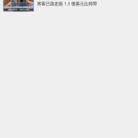
黑客已盜走逾 1.3 億美元比特幣