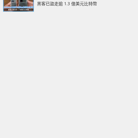
黑客已盜走逾 1.3 億美元比特幣