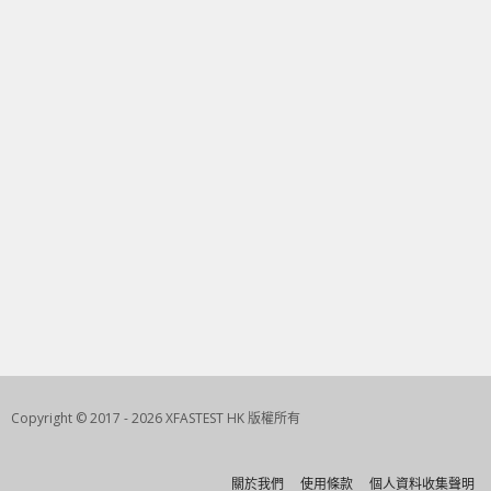
Copyright © 2017 - 2026 XFASTEST HK 版權所有
關於我們
使用條款
個人資料收集聲明