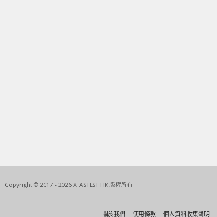
Copyright © 2017 - 2026 XFASTEST HK 版權所有
關於我們
使用條款
個人資料收集聲明