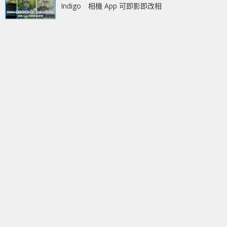
Indigo 相機 App 可即影即改相