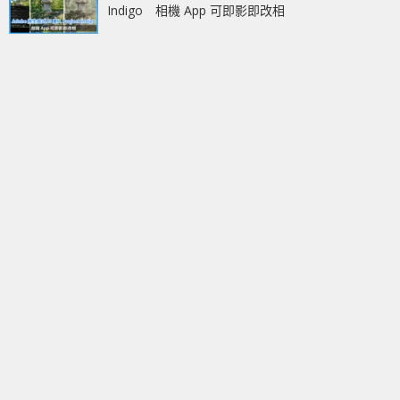
Indigo 相機 App 可即影即改相