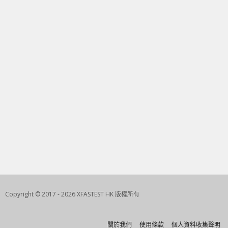
Copyright © 2017 - 2026 XFASTEST HK 版權所有
關於我們
使用條款
個人資料收集聲明