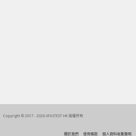
Copyright © 2017 - 2026 XFASTEST HK 版權所有
關於我們
使用條款
個人資料收集聲明