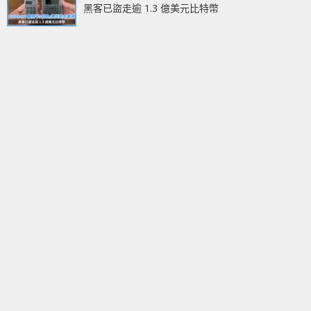
黑客已盜走逾 1.3 億美元比特幣