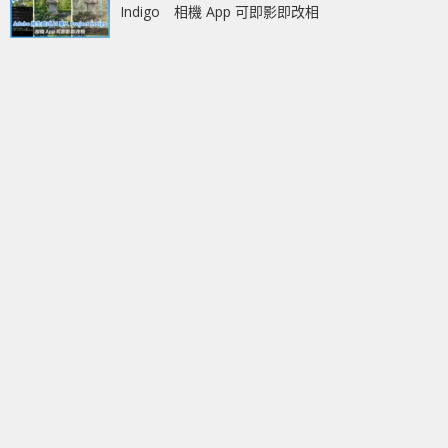
Indigo 相機 App 可即影即改相