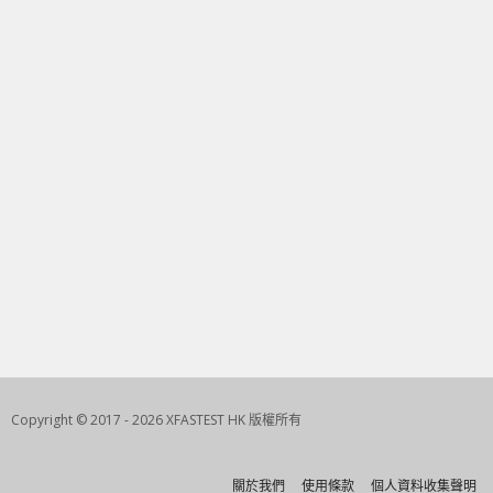
Copyright © 2017 - 2026 XFASTEST HK 版權所有
關於我們
使用條款
個人資料收集聲明