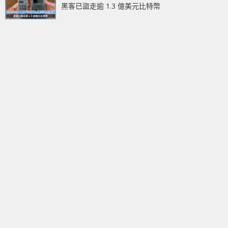
黑客已盜走逾 1.3 億美元比特幣