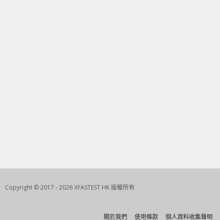
Copyright © 2017 - 2026 XFASTEST HK 版權所有
關於我們
使用條款
個人資料收集聲明