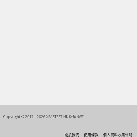
Copyright © 2017 - 2026 XFASTEST HK 版權所有
關於我們
使用條款
個人資料收集聲明