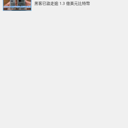
黑客已盜走逾 1.3 億美元比特幣