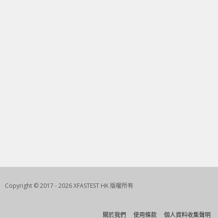
Copyright © 2017 - 2026 XFASTEST HK 版權所有
關於我們
使用條款
個人資料收集聲明