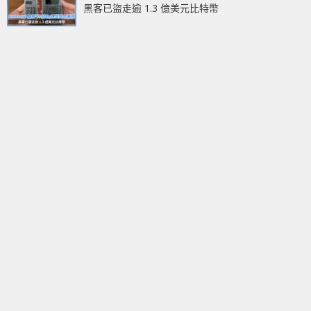
黑客已盜走逾 1.3 億美元比特幣