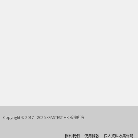
Copyright © 2017 - 2026 XFASTEST HK 版權所有
關於我們
使用條款
個人資料收集聲明