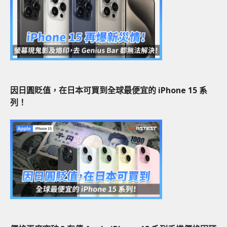
因日圓貶值，在日本可買到全球最便宜的 iPhone 15 系
列！