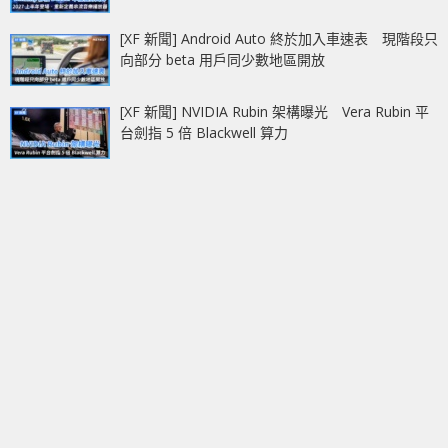
[XF 新聞] Android Auto 終於加入車速表 現階段只
向部分 beta 用戶同少數地區開放
[XF 新聞] NVIDIA Rubin 架構曝光 Vera Rubin 平
台劍指 5 倍 Blackwell 算力