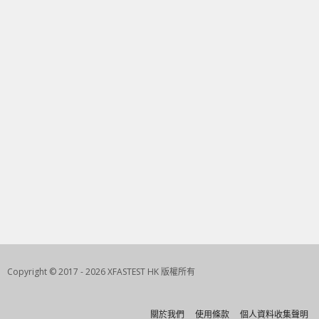
Copyright © 2017 - 2026 XFASTEST HK 版權所有
關於我們
使用條款
個人資料收集聲明