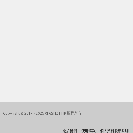
Copyright © 2017 - 2026 XFASTEST HK 版權所有
關於我們
使用條款
個人資料收集聲明