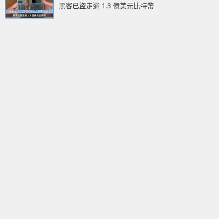
黑客已盜走逾 1.3 億美元比特幣