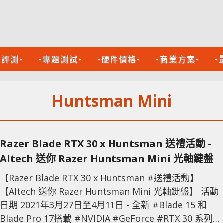
品評測-
-專題測試-
-硬件價格-
-商業方案-
-
Huntsman Mini
Razer Blade RTX 30 x Huntsman 送禮活動 -
Altech 送你 Razer Huntsman Mini 光軸鍵盤
【Razer Blade RTX 30 x Huntsman #送禮活動】
【Altech 送你 Razer Huntsman Mini 光軸鍵盤】 活動
日期 2021年3月27日至4月11日 - 全新 #Blade 15 和
Blade Pro 17搭載 #NVIDIA #GeForce #RTX 30 系列