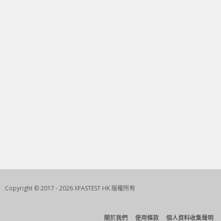
Copyright © 2017 - 2026 XFASTEST HK 版權所有
關於我們
使用條款
個人資料收集聲明