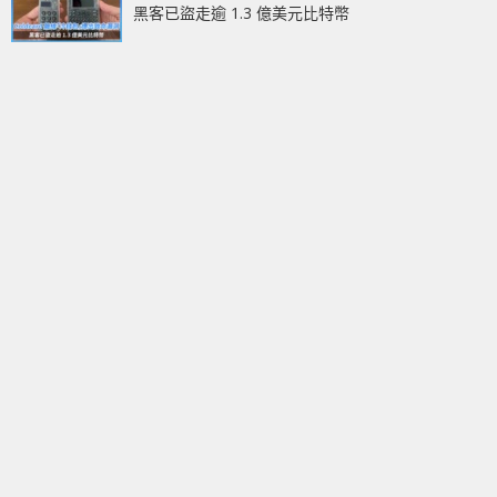
黑客已盜走逾 1.3 億美元比特幣