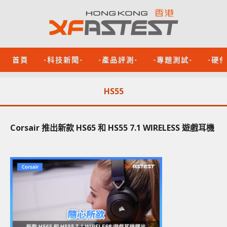
首頁
-科技新聞-
-產品評測-
-專題測試-
-硬
HS55
Corsair 推出新款 HS65 和 HS55 7.1 WIRELESS 遊戲耳機