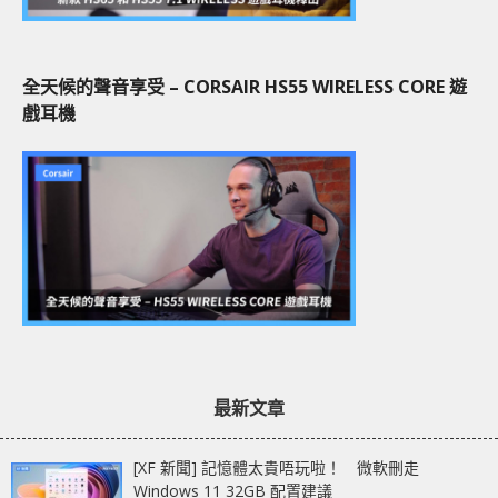
全天候的聲音享受 – CORSAIR HS55 WIRELESS CORE 遊
戲耳機
最新文章
[XF 新聞] 記憶體太貴唔玩啦！ 微軟刪走
Windows 11 32GB 配置建議