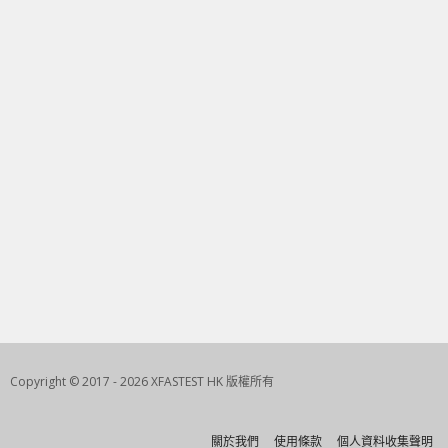
Copyright © 2017 - 2026 XFASTEST HK 版權所有
關於我們
使用條款
個人資料收集聲明