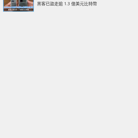
黑客已盜走逾 1.3 億美元比特幣