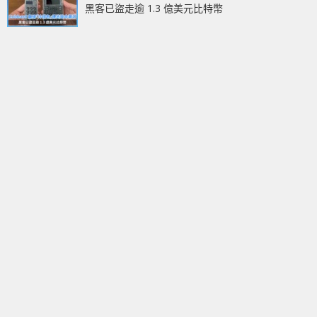
黑客已盜走逾 1.3 億美元比特幣