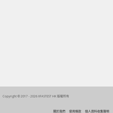
Copyright © 2017 - 2026 XFASTEST HK 版權所有
關於我們
使用條款
個人資料收集聲明