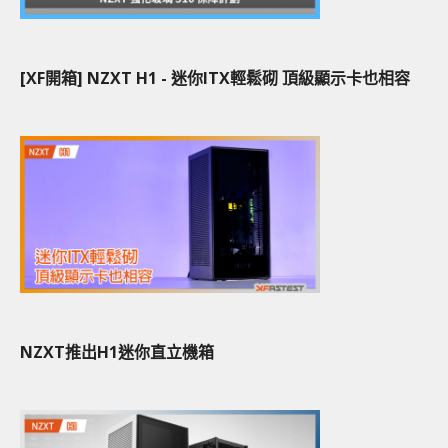
[XF開箱] NZXT H1 - 迷你ITX輕鬆砌 頂級顯示卡也相容
NZXT推出H1迷你直立機箱