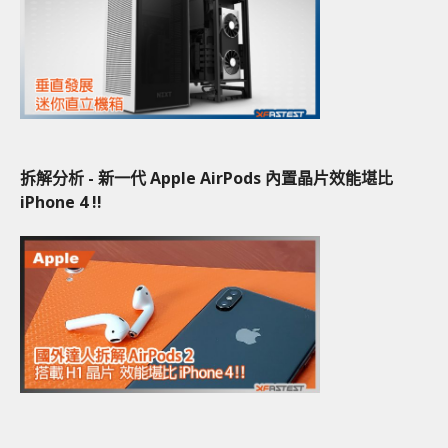
拆解分析 - 新一代 Apple AirPods 內置晶片效能堪比
iPhone 4 !!