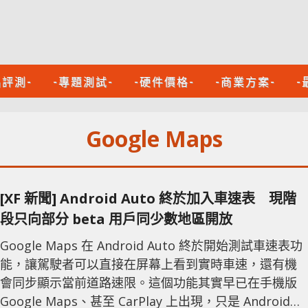
品評測-
-專題測試-
-硬件價格-
-商業方案-
-
Google Maps
[XF 新聞] Android Auto 終於加入車速表 現階
段只向部分 beta 用戶同少數地區開放
Google Maps 在 Android Auto 終於開始測試車速表功
能，讓駕駛者可以直接在屏幕上看到實時車速，還有機
會同步顯示當前道路速限。這個功能其實早已在手機版
Google Maps、甚至 CarPlay 上出現，只是 Android