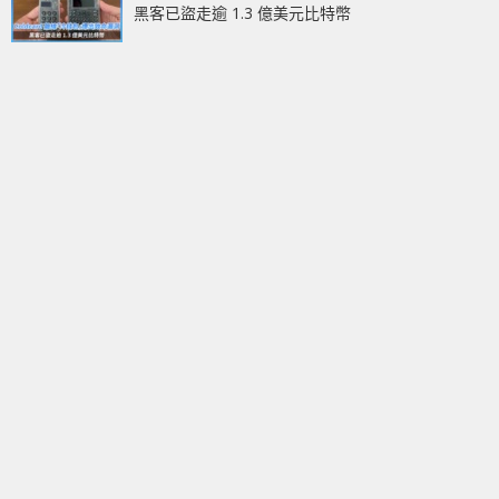
黑客已盜走逾 1.3 億美元比特幣