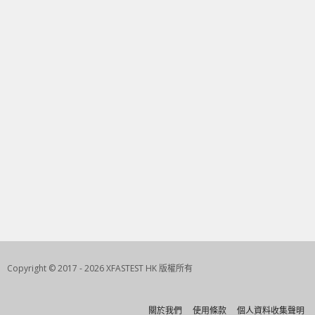
Copyright © 2017 - 2026 XFASTEST HK 版權所有
關於我們
使用條款
個人資料收集聲明