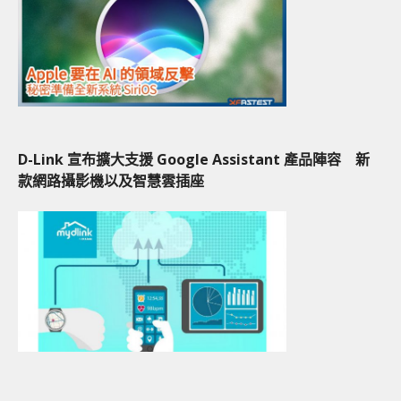
D-Link 宣布擴大支援 Google Assistant 產品陣容 新
款網路攝影機以及智慧雲插座