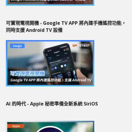
可實現電視開機 - Google TV APP 將內建手機遙控功能，
同時支援 Android TV 設備
AI 的時代 - Apple 秘密準備全新系統 SiriOS