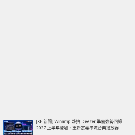
[XF 新聞] Winamp 夥拍 Deezer 準備強勢回歸
2027 上半年登場‧重新定義串流音樂播放器