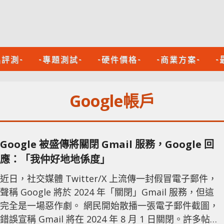
品評測-
-專題測試-
-硬件價格-
-商業方案-
-
Google帳戶
Google 被盛傳將關閉 Gmail 服務，Google 回
應：「我仲好地地係度」
近日，社交媒體 Twitter/X 上流傳一封假冒電子郵件，
聲稱 Google 將於 2024 年「關閉」Gmail 服務，但這
完全是一場惡作劇。 網民開始散播一張電子郵件截圖，
錯誤宣稱 Gmail 將在 2024 年 8 月 1 日關閉。許多帖子