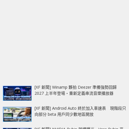
[XF 新聞] Winamp 夥拍 Deezer 準備強勢回歸
2027 上半年登場‧重新定義串流音樂播放器
[XF 新聞] Android Auto 終於加入車速表 現階段只
向部分 beta 用戶同少數地區開放