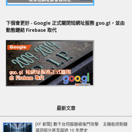
下個會更好 - Google 正式關閉短網址服務 goo.gl，並由
動態鏈結 Firebase 取代
最新文章
[XF 新聞] 數千台伺服器被後門攻擊 主機板控制器
漏洞部分甚至超過 10 年歷史