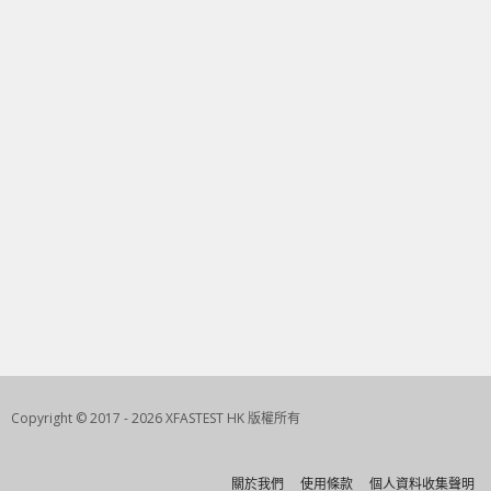
Copyright © 2017 - 2026 XFASTEST HK 版權所有
關於我們
使用條款
個人資料收集聲明