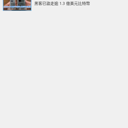
黑客已盜走逾 1.3 億美元比特幣