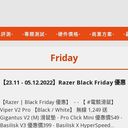
品評測-
-專題測試-
-硬件價格-
-商業方案-
-
Friday
【23.11 - 05.12.2022】Razer Black Friday 優惠
【Razer | Black Friday 優惠】 - - 【 #電競滑鼠】
Viper V2 Pro 【Black / White】 無線 1,249 送
Gigantus V2 (M) 滑鼠墊 - Pro Click Mini 優惠價549 -
Basilisk V3 優惠價399 - Basilisk X HyperSpeed