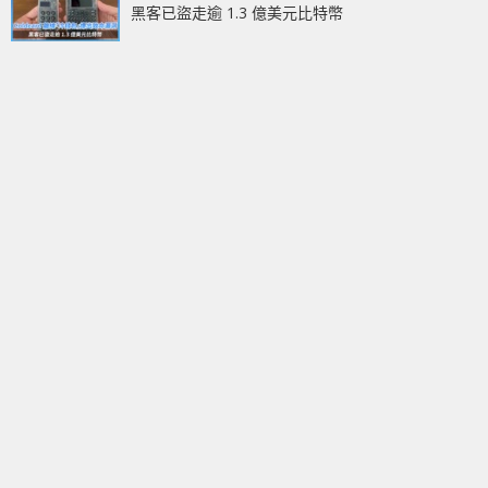
黑客已盜走逾 1.3 億美元比特幣