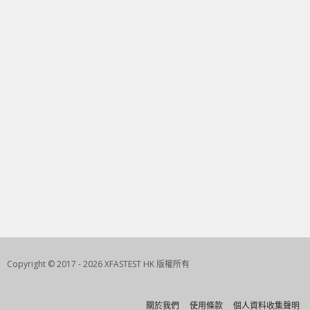
Copyright © 2017 - 2026 XFASTEST HK 版權所有
關於我們
使用條款
個人資料收集聲明