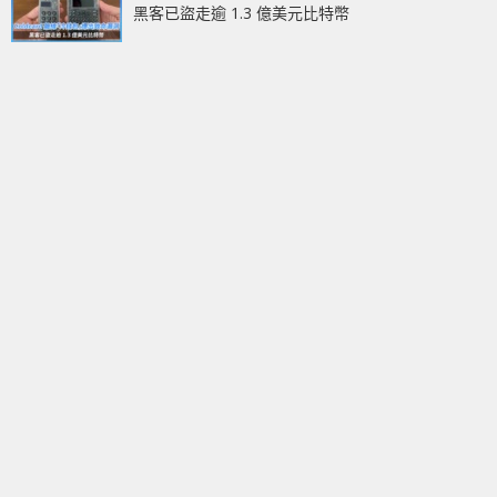
黑客已盜走逾 1.3 億美元比特幣