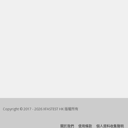
Copyright © 2017 - 2026 XFASTEST HK 版權所有
關於我們
使用條款
個人資料收集聲明