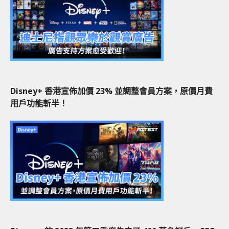
Disney+ 香港宣佈加價 23% 並調整會員方案，原價月費
用戶功能斬半！