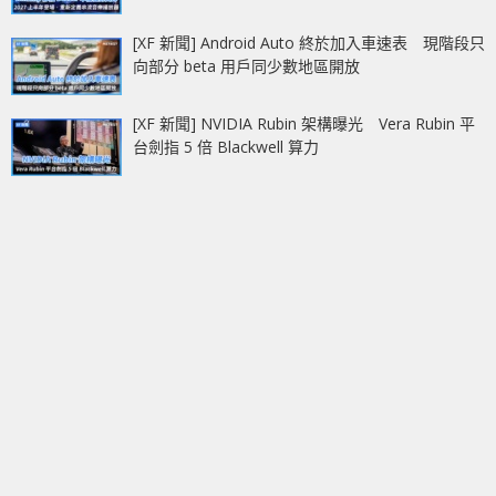
[XF 新聞] Android Auto 終於加入車速表 現階段只
向部分 beta 用戶同少數地區開放
[XF 新聞] NVIDIA Rubin 架構曝光 Vera Rubin 平
台劍指 5 倍 Blackwell 算力