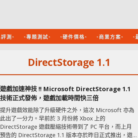
品評測-
-專題測試-
-硬件價格-
-商業方案-
-
DirectStorage 1.1
遊戲加速神技 !! Microsoft DirectStorage 1.1
技術正式發佈，遊戲加載時間快三倍
提升遊戲效能除了升級硬件之外，這次 Microsoft 亦為
此出了一分力。早前於 3 月份將 Xbox 上的
DirectStorage 遊戲壓縮技術帶到了 PC 平台，而上月
預告的 DirectStorage 1.1 版本亦於昨日正式推出，遊