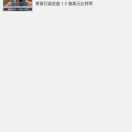
黑客已盜走逾 1.3 億美元比特幣