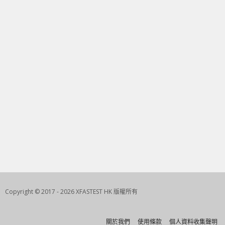
Copyright © 2017 - 2026 XFASTEST HK 版權所有
關於我們
使用條款
個人資料收集聲明