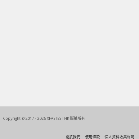
Copyright © 2017 - 2026 XFASTEST HK 版權所有
關於我們
使用條款
個人資料收集聲明