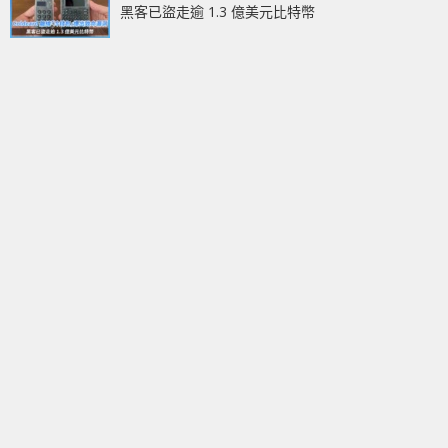
黑客已盜走逾 1.3 億美元比特幣