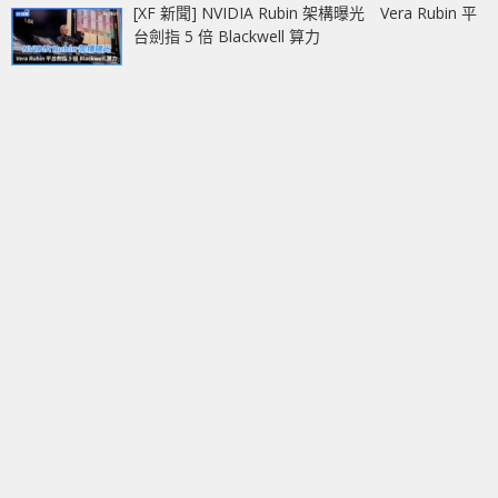
[XF 新聞] NVIDIA Rubin 架構曝光 Vera Rubin 平
台劍指 5 倍 Blackwell 算力