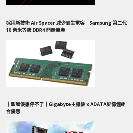
採用新技術 Air Spacer 減少寄生電容 Samsung 第二代
10 奈米等級 DDR4 開始量產
｜聖誕優惠停不了｜Gigabyte主機板 x ADATA記憶體組
合優惠