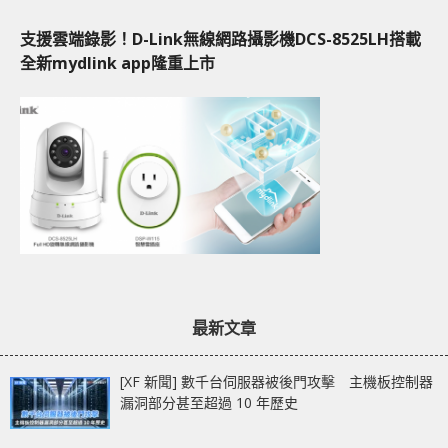
支援雲端錄影！D-Link無線網路攝影機DCS-8525LH搭載
全新mydlink app隆重上市
最新文章
[XF 新聞] 數千台伺服器被後門攻擊 主機板控制器
漏洞部分甚至超過 10 年歷史