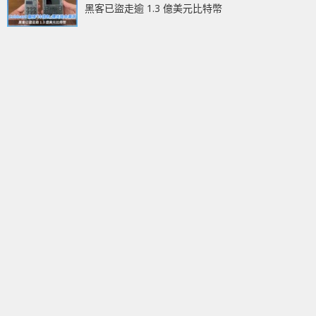
黑客已盜走逾 1.3 億美元比特幣