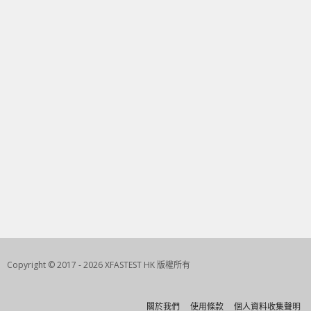
Copyright © 2017 - 2026 XFASTEST HK 版權所有
關於我們
使用條款
個人資料收集聲明