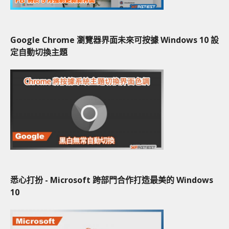
Google Chrome 瀏覽器界面未來可按據 Windows 10 設
定自動切換主題
悉心打扮 - Microsoft 跨部門合作打造最美的 Windows
10