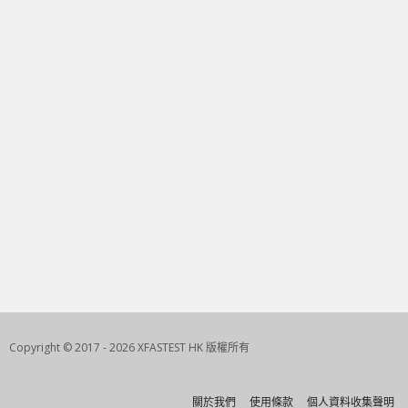
Copyright © 2017 - 2026 XFASTEST HK 版權所有
關於我們
使用條款
個人資料收集聲明