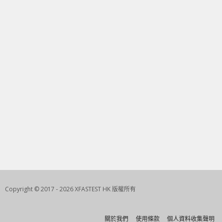
Copyright © 2017 - 2026 XFASTEST HK 版權所有
關於我們
使用條款
個人資料收集聲明