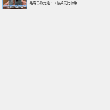
黑客已盜走逾 1.3 億美元比特幣