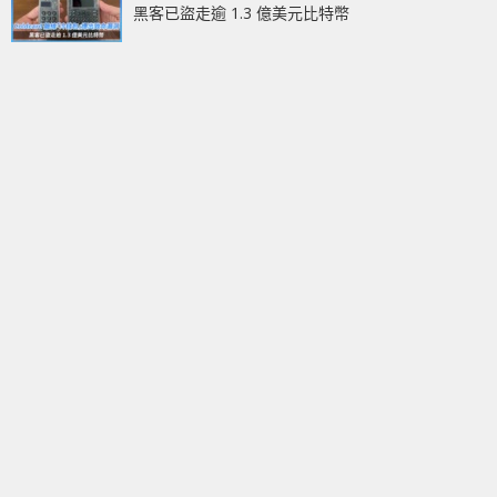
黑客已盜走逾 1.3 億美元比特幣