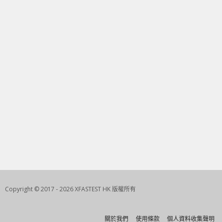
Copyright © 2017 - 2026 XFASTEST HK 版權所有
關於我們
使用條款
個人資料收集聲明