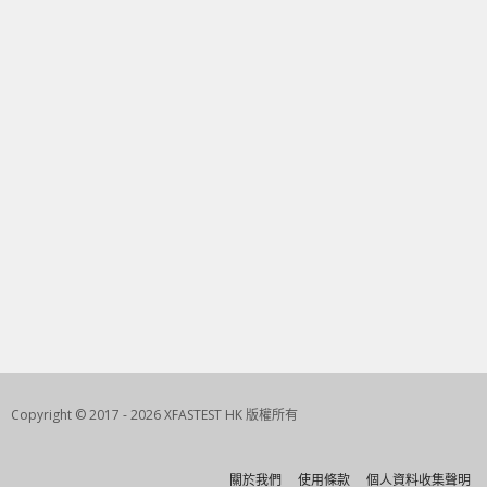
Copyright © 2017 - 2026 XFASTEST HK 版權所有
關於我們
使用條款
個人資料收集聲明