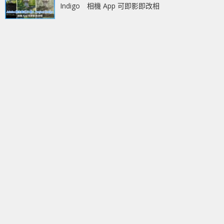
Indigo 相機 App 可即影即改相