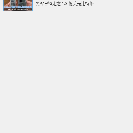
黑客已盜走逾 1.3 億美元比特幣