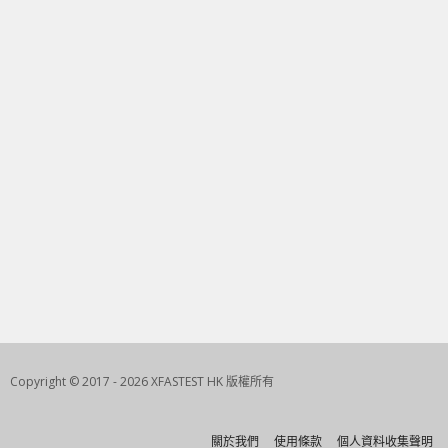
Copyright © 2017 - 2026 XFASTEST HK 版權所有
關於我們
使用條款
個人資料收集聲明