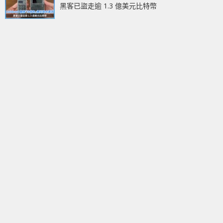
黑客已盜走逾 1.3 億美元比特幣