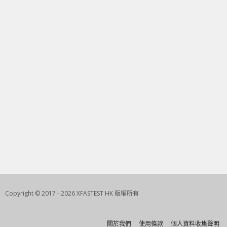
Copyright © 2017 - 2026 XFASTEST HK 版權所有
關於我們
使用條款
個人資料收集聲明